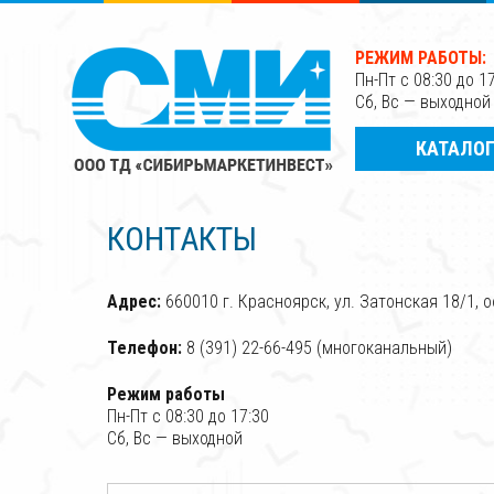
РЕЖИМ РАБОТЫ:
Пн-Пт с 08:30 до 1
Сб, Вс — выходной
КАТАЛО
КОНТАКТЫ
Адрес:
660010 г. Красноярск, ул. Затонская 18/1, 
Телефон:
8 (391) 22-66-495 (многоканальный)
Режим работы
Пн-Пт с 08:30 до 17:30
Сб, Вс — выходной