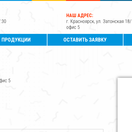
НАШ АДРЕС:
7:30
г. Красноярск, ул. Затонская 18/
офис 5
Г ПРОДУКЦИИ
ОСТАВИТЬ ЗАЯВКУ
офис 5