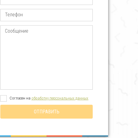
Телефон
Сообщение
Cогласен на
обработку персональных данных
ОТПРАВИТЬ