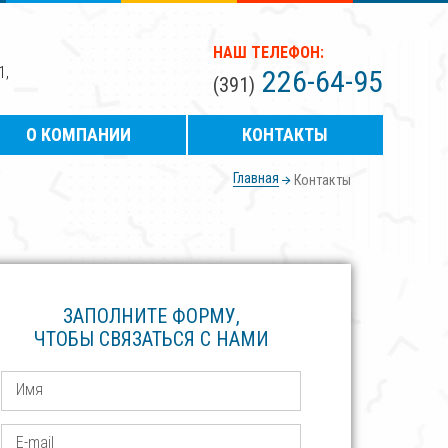
НАШ ТЕЛЕФОН:
1,
226-64-95
(391)
О КОМПАНИИ
КОНТАКТЫ
Главная
Контакты
ЗАПОЛНИТЕ ФОРМУ,
ЧТОБЫ СВЯЗАТЬСЯ С НАМИ
Имя
E-mail