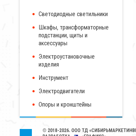
Светодиодные светильники
Шкафы, трансформаторные
подстанции, щиты и
аксессуары
Электроустановочные
изделия
Инструмент
Электродвигатели
Опоры и кронштейны
© 2018-2026.
ООО ТД «СИБИРЬМАРКЕТИНВ