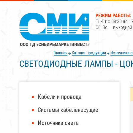
РЕЖИМ РАБОТЫ:
Пн-Пт с 08:30 до 1
Сб, Вс — выходной
Главная
Каталог продукции
Источники с
СВЕТОДИОДНЫЕ ЛАМПЫ - ЦО
Кабели и провода
Системы кабеленесущие
Источники света