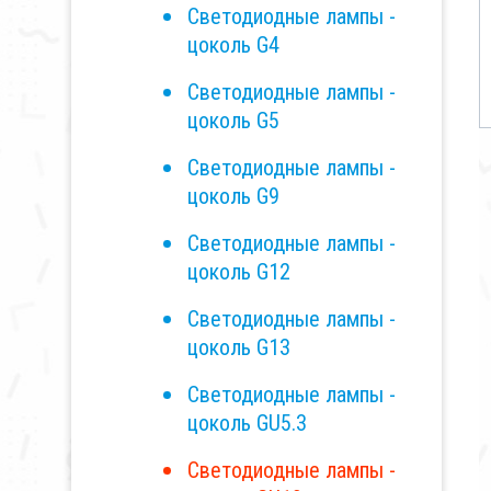
Светодиодные лампы -
цоколь G4
Светодиодные лампы -
цоколь G5
Светодиодные лампы -
цоколь G9
Светодиодные лампы -
цоколь G12
Светодиодные лампы -
цоколь G13
Светодиодные лампы -
цоколь GU5.3
Светодиодные лампы -