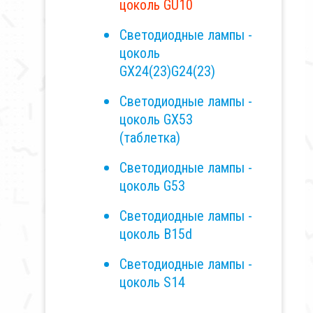
цоколь GU10
Светодиодные лампы -
цоколь
GX24(23)G24(23)
Светодиодные лампы -
цоколь GX53
(таблетка)
Светодиодные лампы -
цоколь G53
Светодиодные лампы -
цоколь B15d
Светодиодные лампы -
цоколь S14