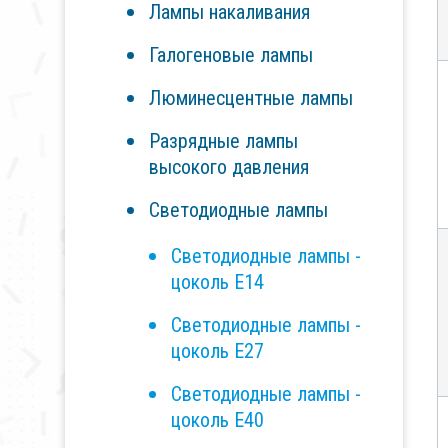
Лампы накаливания
Галогеновые лампы
Люминесцентные лампы
Разрядные лампы
высокого давления
Светодиодные лампы
Светодиодные лампы -
цоколь Е14
Светодиодные лампы -
цоколь E27
Светодиодные лампы -
цоколь Е40